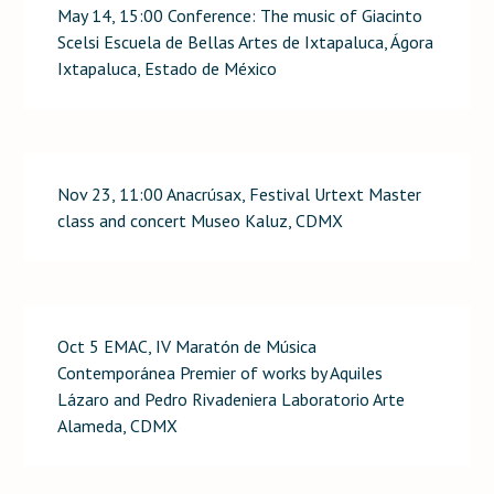
May 14, 15:00 Conference: The music of Giacinto
Scelsi Escuela de Bellas Artes de Ixtapaluca, Ágora
Ixtapaluca, Estado de México
Nov 23, 11:00 Anacrúsax, Festival Urtext Master
class and concert Museo Kaluz, CDMX
Oct 5 EMAC, IV Maratón de Música
Contemporánea Premier of works by Aquiles
Lázaro and Pedro Rivadeniera Laboratorio Arte
Alameda, CDMX