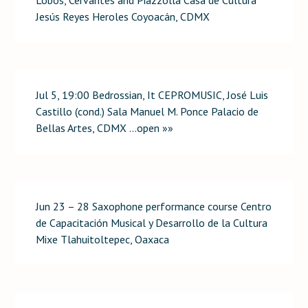
Jesús Reyes Heroles Coyoacán, CDMX
Jul 5, 19:00 Bedrossian, It CEPROMUSIC, José Luis
Castillo (cond.) Sala Manuel M. Ponce Palacio de
Bellas Artes, CDMX …open »»
Jun 23 – 28 Saxophone performance course Centro
de Capacitación Musical y Desarrollo de la Cultura
Mixe Tlahuitoltepec, Oaxaca