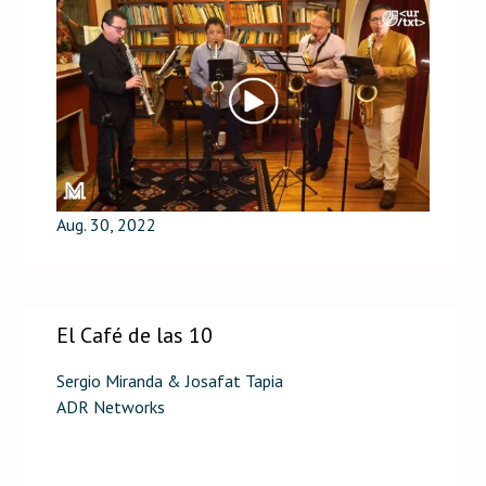
Aug. 30, 2022
El Café de las 10
Sergio Miranda & Josafat Tapia
ADR Networks