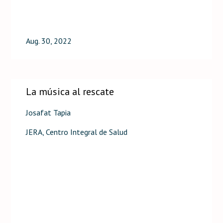
Aug. 30, 2022
La música al rescate
Josafat Tapia
JERA, Centro Integral de Salud