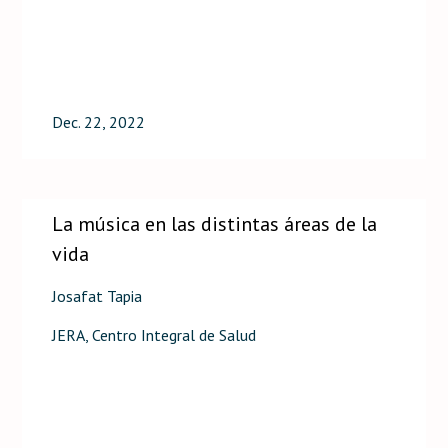
Dec. 22, 2022
La música en las distintas áreas de la
vida
Josafat Tapia
JERA, Centro Integral de Salud