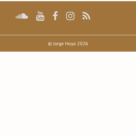
© Jorge Hoyo 2026