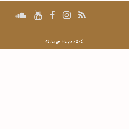
© Jorge Hoyo 2026