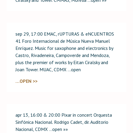
sep 29, 17:00 EMAC, rUPTURAS & eNCUENTROS
41 Foro Internacional de Música Nueva Manuel
Enríquez. Music for saxophone and electronics by
Castro, Rivadeneira, Campoverde and Mendoza,
plus the premier of works by Eitan Ciralsky and
Joan Tower. MUAC, CDMX …open
…OPEN >>
apr 13, 16:00 & 20:00 Pixar in concert Orquesta
Sinfónica Nacional. Rodrigo Cadet, dir. Auditorio
Nacional, CDMX …open »»