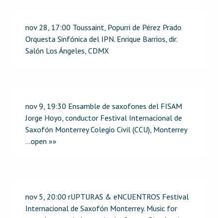
nov 28, 17:00 Toussaint, Popurri de Pérez Prado
Orquesta Sinfónica del IPN. Enrique Barrios, dir.
Salón Los Ángeles, CDMX
nov 9, 19:30 Ensamble de saxofones del FISAM
Jorge Hoyo, conductor Festival Internacional de
Saxofón Monterrey Colegio Civil (CCU), Monterrey
…open »»
nov 5, 20:00 rUPTURAS & eNCUENTROS Festival
Internacional de Saxofón Monterrey. Music for